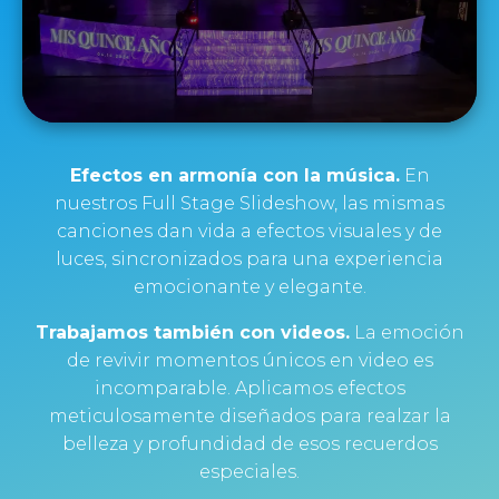
Efectos en armonía con la música.
En
nuestros Full Stage Slideshow, las mismas
canciones dan vida a efectos visuales y de
luces, sincronizados para una experiencia
emocionante y elegante.
Trabajamos también con videos.
La emoción
de revivir momentos únicos en video es
incomparable. Aplicamos efectos
meticulosamente diseñados para realzar la
belleza y profundidad de esos recuerdos
especiales.