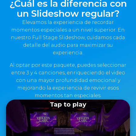
¿Cuál es la diferencia con
un Slideshow regular?
Elevamos la experiencia de recordar
momentos especiales a un nivel superior. En
nuestro Full Stage Slideshow, cuidamos cada
detalle del audio para maximizar su
experiencia.
Al optar por este paquete, puedes seleccionar
entre 3 y 4 canciones, enriqueciendo el video
con una mayor profundidad emocional y
mejorando la experiencia de revivir esos
momentos tan especiales.
Tap to play