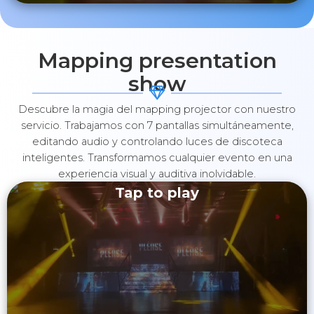
Mapping presentation
show
Descubre la magia del mapping projector con nuestro
servicio. Trabajamos con 7 pantallas simultáneamente,
editando audio y controlando luces de discoteca
inteligentes. Transformamos cualquier evento en una
experiencia visual y auditiva inolvidable.
Tap to play