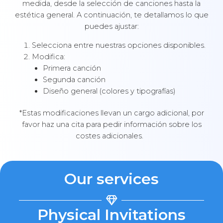
medida, desde la selección de canciones hasta la
estética general. A continuación, te detallamos lo que
puedes ajustar:
Selecciona entre nuestras opciones disponibles.
Modifica:
Primera canción
Segunda canción
Diseño general (colores y tipografías)
*Estas modificaciones llevan un cargo adicional, por
favor haz una cita para pedir información sobre los
costes adicionales.
Our services
Physical Invitations