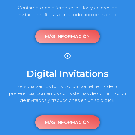
Contamos con diferentes estilos y colores de
invitaciones fisicas paras todo tipo de evento.
MÁS INFORMACIÓN
Digital Invitations
Personalizamos tu invitación con el tema de tu
preferencia, contamos con sistemas de confirmación
de invitados y traducciones en un solo click.
MÁS INFORMACIÓN