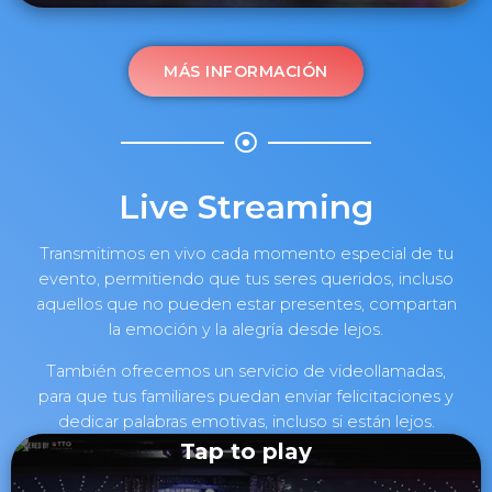
MÁS INFORMACIÓN
Live Streaming
Transmitimos en vivo cada momento especial de tu
evento, permitiendo que tus seres queridos, incluso
aquellos que no pueden estar presentes, compartan
la emoción y la alegría desde lejos.
También ofrecemos un servicio de videollamadas,
para que tus familiares puedan enviar felicitaciones y
dedicar palabras emotivas, incluso si están lejos.
Tap to play