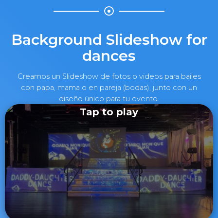
Background Slideshow for
dances
Creamos un Slideshow de fotos o videos para bailes
con papa, mama o en pareja (bodas), junto con un
diseño único para tu evento.
Tap to play