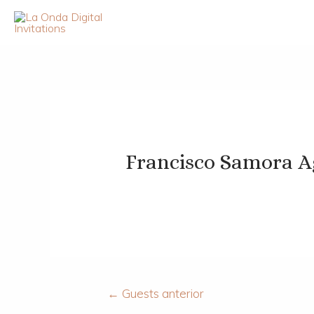
Francisco Samora A
←
Guests anterior