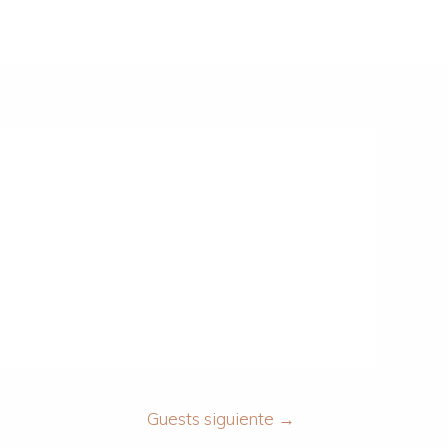
Guests siguiente
→