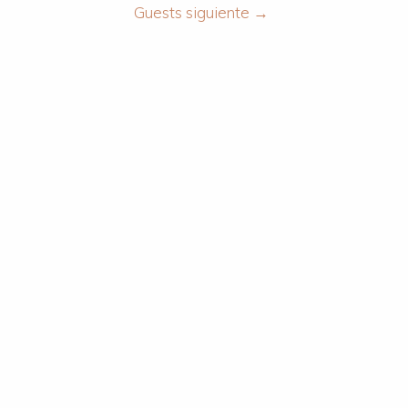
Guests siguiente
→