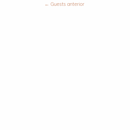
←
Guests anterior