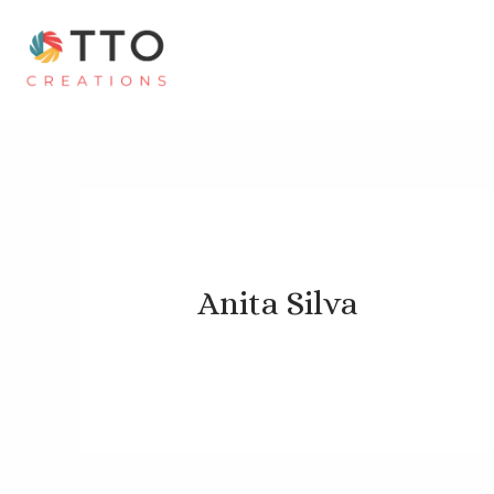
Anita Silva