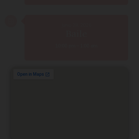
Junio 28, 2026
Baile
10:00 pm – 1:00 am