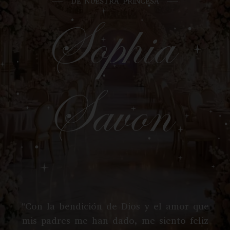
DE NUESTRA PRINCESA
Sophia
Savon
"
Con la bendición de Dios y el amor que
mis padres me han dado, me siento feliz