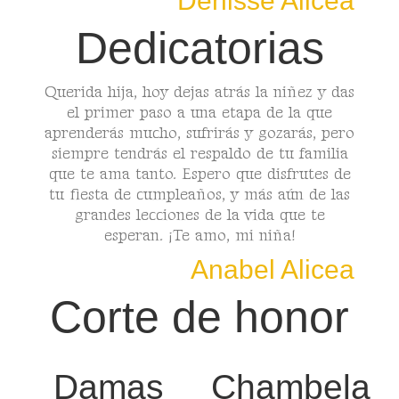
Denisse Alicea
Dedicatorias
Querida hija, hoy dejas atrás la niñez y das
el primer paso a una etapa de la que
aprenderás mucho, sufrirás y gozarás, pero
siempre tendrás el respaldo de tu familia
que te ama tanto. Espero que disfrutes de
tu fiesta de cumpleaños, y más aún de las
grandes lecciones de la vida que te
esperan. ¡Te amo, mi niña!
Anabel Alicea
Corte de honor
Damas
Chambela