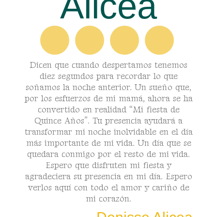
Alicea
Dicen que cuando despertamos tenemos
diez segundos para recordar lo que
soñamos la noche anterior. Un sueño que,
por los esfuerzos de mi mamá, ahora se ha
convertido en realidad “Mi fiesta de
Quince Años”. Tu presencia ayudará a
transformar mi noche inolvidable en el día
más importante de mi vida. Un día que se
quedara conmigo por el resto de mi vida.
Espero que disfruten mi fiesta y
agradeciera su presencia en mi día. Espero
verlos aquí con todo el amor y cariño de
mi corazón.