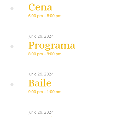
Cena
6:00 pm – 8:00 pm
Junio 29, 2024
Programa
8:00 pm – 9:00 pm
Junio 29, 2024
Baile
9:00 pm – 1:00 am
Junio 29, 2024