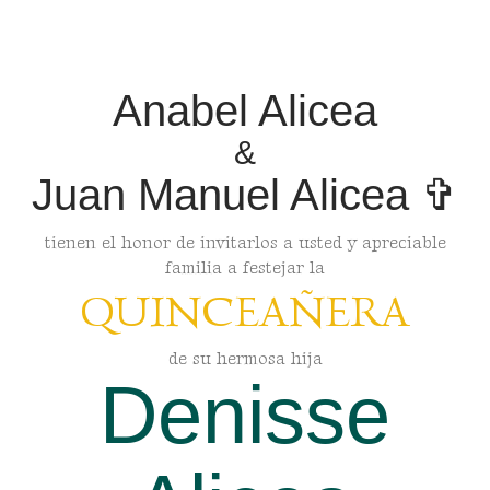
Anabel Alicea
&
Juan Manuel Alicea ✞
tienen el honor de invitarlos a usted y apreciable
familia a festejar la
QUINCEAÑERA
de su hermosa hija
Denisse