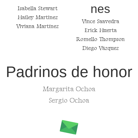
nes
Isabella Stewart
Hailey Martinez
Vince Saavedra
Viviana Martínez
Erick Huerta
Romello Thompson
Diego Vázquez
Padrinos de honor
Margarita Ochoa
Sergio Ochoa