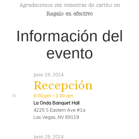
Agradecemos sus muestras de cariño en
Regalo en efectivo
Información del
evento
Junio 29, 2024
Recepción
6:00 pm – 1:00 am
La Onda Banquet Hall
4225 S Eastern Ave #1a
Las Vegas, NV 89119
Junio 29, 2024